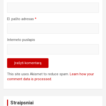
El. pašto adresas
*
Interneto puslapis
This site uses Akismet to reduce spam.
Learn how your
comment data is processed.
Straipsniai