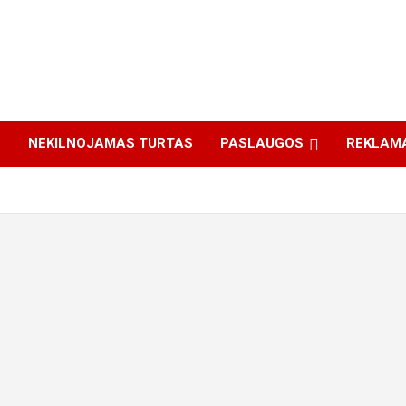
S
NEKILNOJAMAS TURTAS
PASLAUGOS
REKLAM