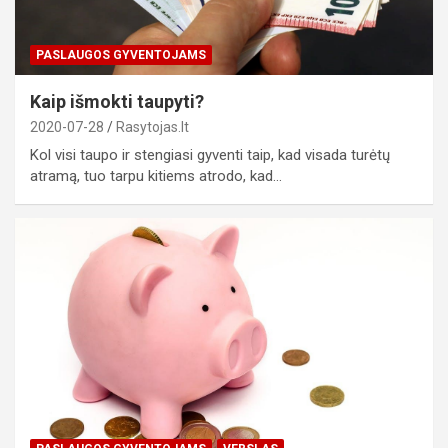
PASLAUGOS GYVENTOJAMS
Kaip išmokti taupyti?
2020-07-28
Rasytojas.lt
Kol visi taupo ir stengiasi gyventi taip, kad visada turėtų
atramą, tuo tarpu kitiems atrodo, kad…