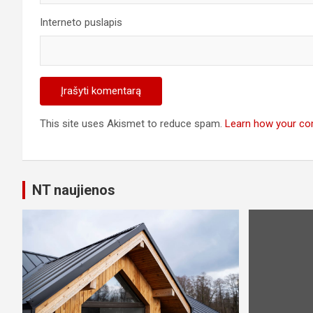
Interneto puslapis
This site uses Akismet to reduce spam.
Learn how your co
NT naujienos