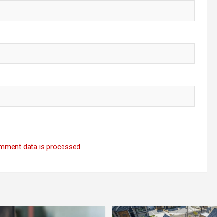
mment data is processed.