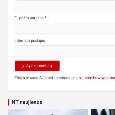
El. pašto adresas
*
Interneto puslapis
This site uses Akismet to reduce spam.
Learn how your co
NT naujienos